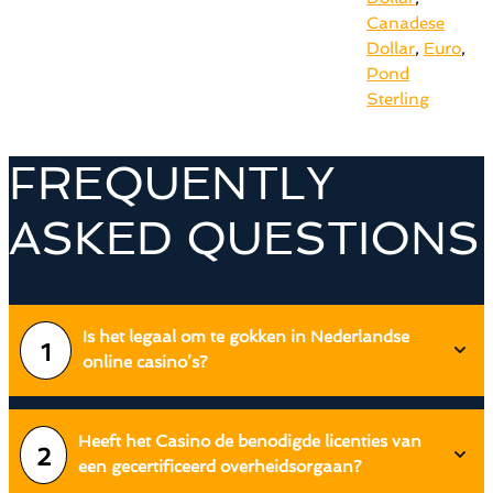
Canadese
Dollar
,
Euro
,
Pond
Sterling
FREQUENTLY
ASKED QUESTIONS
Is het legaal om te gokken in Nederlandse
online casino’s?
Heeft het Casino de benodigde licenties van
een gecertificeerd overheidsorgaan?