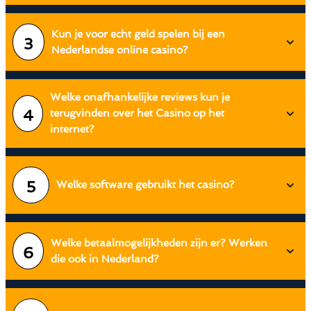
Kun je voor echt geld spelen bij een
Nederlandse online casino?
Welke onafhankelijke reviews kun je
terugvinden over het Casino op het
internet?
Welke software gebruikt het casino?
Welke betaalmogelijkheden zijn er? Werken
die ook in Nederland?