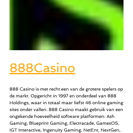
888Casino
888 Casino is met recht een van de grotere spelers op
de markt. Opgericht in 1997 en onderdeel van 888
Holdings, waar in totaal maar liefst 46 online gaming
sites onder vallen. 888 Casino maakt gebruik van een
ongekende hoeveelheid software platformen: Ash
Gaming, Blueprint Gaming, Electracade, GamesOS,
IGT Interactive, Ingenuity Gaming, NetEnt, NextGen,