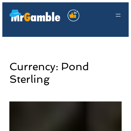
Skip
Ga
to
naar
the
de
content
inhoud
Currency:
Pond
Sterling