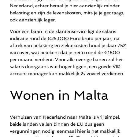
Nederland, echter betaal je hier aanzienlijk minder
belasting en zijn de levenskosten, mits je je gedraagt,
ook aanzienlijk lager.
Voor een baan in de klantenservice ligt de salaris
indicatie rond de €25,000 Euro bruto per jaar, na
aftrek van belasting en ziektekosten houd je daar 75%
van over, wat betekent dat je netto rond de €1600
per maand verdient. Voor alle overige banen zal het
salaris doorgaans wat hoger liggen, een goede VIP
account manager kan makkelijk 2x zoveel verdienen.
Wonen in Malta
Verhuizen van Nederland naar Malta is vrij simpel,
beide landen vallen binnen de EU dus geen
vergunningen nodig, eenmaal hier is het makkelijk