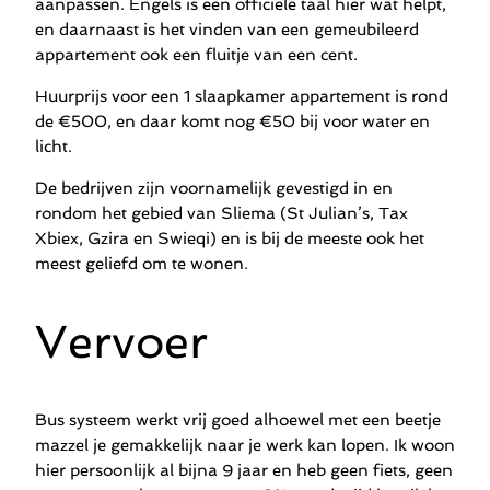
aanpassen. Engels is een officiële taal hier wat helpt,
en daarnaast is het vinden van een gemeubileerd
appartement ook een fluitje van een cent.
Huurprijs voor een 1 slaapkamer appartement is rond
de €500, en daar komt nog €50 bij voor water en
licht.
De bedrijven zijn voornamelijk gevestigd in en
rondom het gebied van Sliema (St Julian’s, Tax
Xbiex, Gzira en Swieqi) en is bij de meeste ook het
meest geliefd om te wonen.
Vervoer
Bus systeem werkt vrij goed alhoewel met een beetje
mazzel je gemakkelijk naar je werk kan lopen. Ik woon
hier persoonlijk al bijna 9 jaar en heb geen fiets, geen