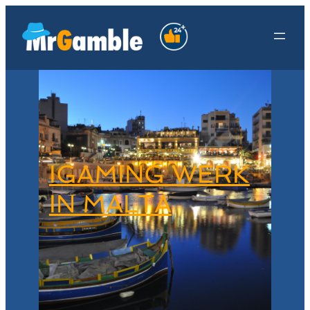
Skip
Ga
to
naar
the
de
content
inhoud
IGAMING WERK
IN MALTA