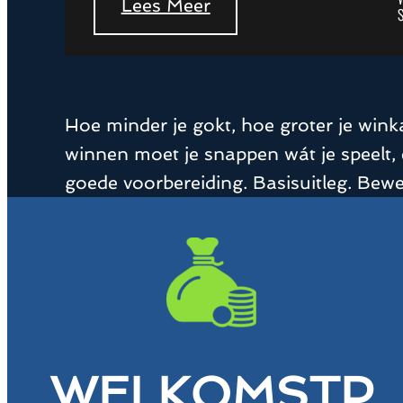
Lees Meer
Hoe minder je gokt, hoe groter je winkan
winnen moet je snappen wát je speelt, e
goede voorbereiding. Basisuitleg. Bew
WELKOMSTP