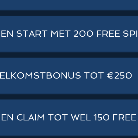
EN START MET 200 FREE SP
WELKOMSTBONUS TOT €250
EN CLAIM TOT WEL 150 FREE