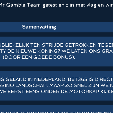
t Mr Gamble Team getest en zijn met vlag en w
Samen­vatting
UBLIEKELIJK TEN STRIJDE GETROKKEN TEGE
Y DE NIEUWE KONING? WE LATEN ONS GRA
(DOOR EEN GOEDE BONUS).
S GELAND IN NEDERLAND. BET365 IS DIRECT
ASINO LANDSCHAP. MAAR ZO SNEL ZIJN WE 
 WE EERST EENS ONDER DE MOTORKAP KIJK