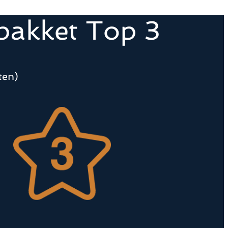
pakket Top 3
ten)