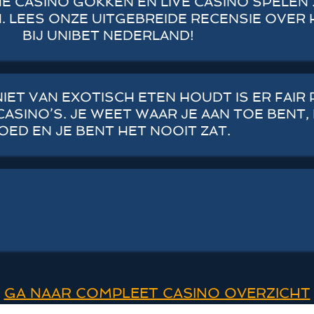
 CASINO GOKKEN EN LIVE CASINO SPELEN .
. LEES ONZE UITGEBREIDE RECENSIE OVER 
BIJ UNIBET NEDERLAND!
IET VAN EXOTISCH ETEN HOUDT IS ER FAIR 
SINO’S. JE WEET WAAR JE AAN TOE BENT,
OED EN JE BENT HET NOOIT ZAT.
GA NAAR COMPLEET CASINO OVERZICHT