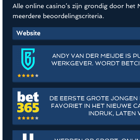
Alle online casino’s zijn grondig door he
meerdere beoordelingscriteria.
Website
ANDY VAN DER MEIJDE IS P
WERKGEVER. WORDT BETCIT
DE EERSTE GROTE JONGEN I
FAVORIET IN HET NIEUWE C
INDRUK, LATEN