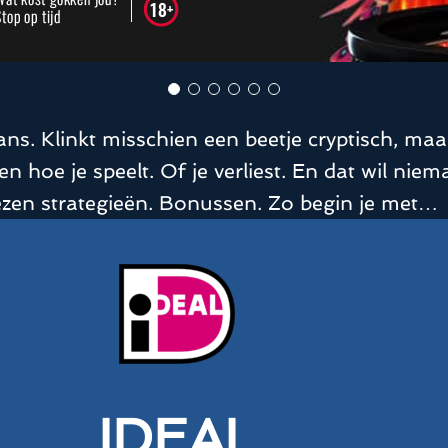
s. Klinkt misschien een beetje cryptisch, maar 
n hoe je speelt. Of je verliest. En dat wil niem
ezen strategieën. Bonussen. Zo begin je met…
IDEAL