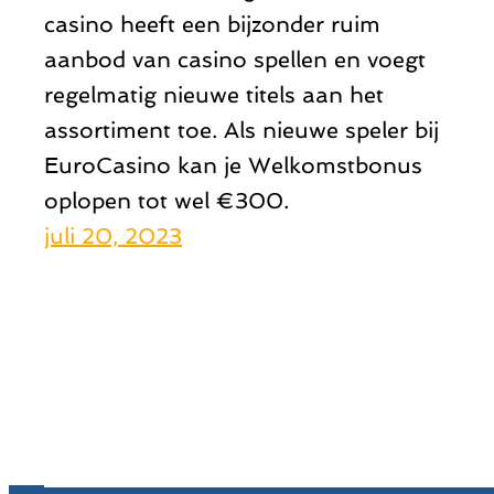
casino heeft een bijzonder ruim
aanbod van casino spellen en voegt
regelmatig nieuwe titels aan het
assortiment toe. Als nieuwe speler bij
EuroCasino kan je Welkomstbonus
oplopen tot wel €300.
juli 20, 2023