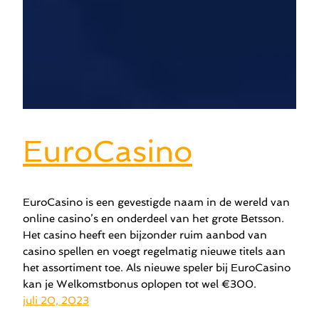
EuroCasino
EuroCasino is een gevestigde naam in de wereld van
online casino’s en onderdeel van het grote Betsson.
Het casino heeft een bijzonder ruim aanbod van
casino spellen en voegt regelmatig nieuwe titels aan
het assortiment toe. Als nieuwe speler bij EuroCasino
kan je Welkomstbonus oplopen tot wel €300.
juli 20, 2023