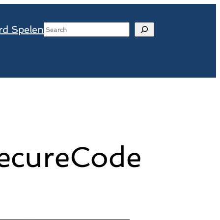
Zoeken
rd Spelen
ecureCode