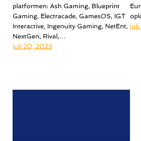
platformen: Ash Gaming, Blueprint
Eur
Gaming, Electracade, GamesOS, IGT
opl
Interactive, Ingenuity Gaming, NetEnt,
jul
NextGen, Rival,…
juli 20, 2023